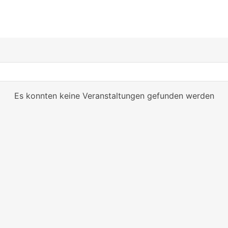
Es konnten keine Veranstaltungen gefunden werden