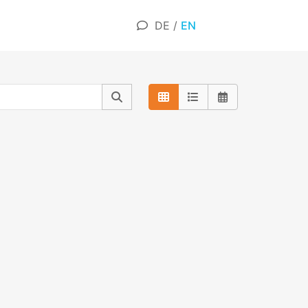
DE
/
EN